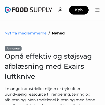
Køb
Nyt fra medlemmerne
Nyhed
Annonce
Opnå effektiv og støjsvag
afblæsning med Exairs
luftknive
I mange industrielle miljøer er trykluft en
uundværlig ressource til rengøring, tørring og
afblæsning. Men traditionel blæsning med åbne