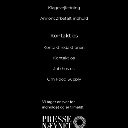
Klagevejledning
Annoncørbetalt indhold
Kontakt os
Kontakt redaktionen
Kontakt os
Job hos os
Om Food Supply