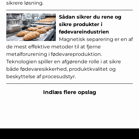
sikrere løsning.
Sådan sikrer du rene og
sikre produkter i
fødevareindustrien
Magnetisk separering er en af
de mest effektive metoder til at fjerne
metalforurening i fødevareproduktion.
Teknologien spiller en afgørende rolle i at sikre
både fødevaresikkerhed, produktkvalitet og
beskyttelse af procesudstyr.
Indlæs flere opslag