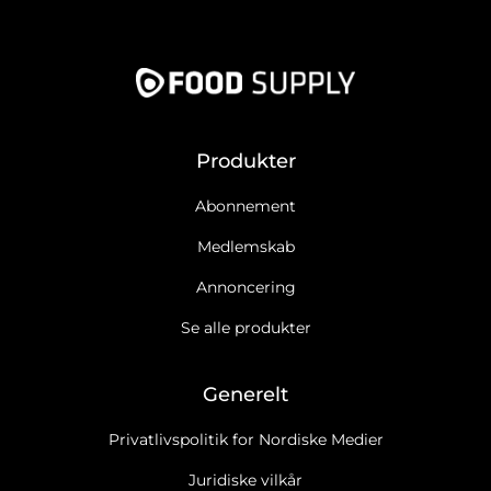
Produkter
Abonnement
Medlemskab
Annoncering
Se alle produkter
Generelt
Privatlivspolitik for Nordiske Medier
Juridiske vilkår