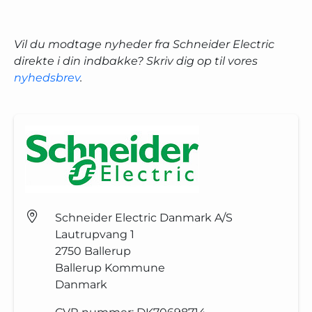
Vil du modtage nyheder fra Schneider Electric
direkte i din indbakke? Skriv dig op til vores
nyhedsbrev
.
Schneider Electric Danmark A/S
Lautrupvang 1
2750
Ballerup
Ballerup Kommune
Danmark