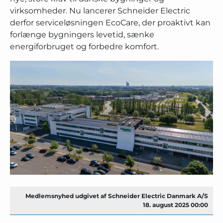
virksomheder. Nu lancerer Schneider Electric
derfor serviceløsningen EcoCare, der proaktivt kan
forlænge bygningers levetid, sænke
energiforbruget og forbedre komfort.
Medlemsnyhed udgivet af Schneider Electric Danmark A/S
18. august 2025 00:00