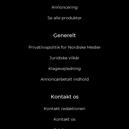
Annoncering
Se alle produkter
Generelt
Privatlivspolitik for Nordiske Medier
Juridiske vilkår
Klagevejledning
Annoncørbetalt indhold
Kontakt os
Kontakt redaktionen
Kontakt os