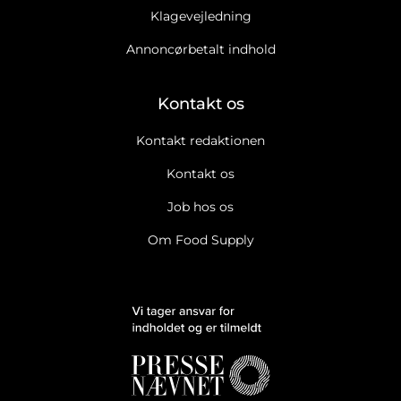
Klagevejledning
Annoncørbetalt indhold
Kontakt os
Kontakt redaktionen
Kontakt os
Job hos os
Om Food Supply