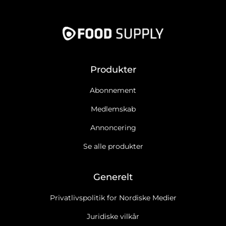
Produkter
Abonnement
Medlemskab
Annoncering
Se alle produkter
Generelt
Privatlivspolitik for Nordiske Medier
Juridiske vilkår