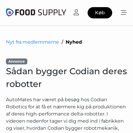
Køb
Nyt fra medlemmerne
Nyhed
Annonce
Sådan bygger Codian deres
robotter
AutoMates har været på besøg hos Codian
Robotics for at få et nærmere kig på produktionen
af deres high-performance delta-robotter. I
videoen nedenfor tager vi dig med ind i fabrikken
og viser, hvordan Codian bygger robotmekanik,