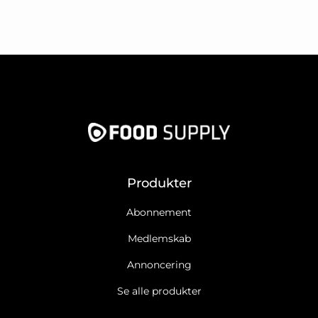
Produkter
Abonnement
Medlemskab
Annoncering
Se alle produkter