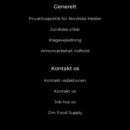
Generelt
Privatlivspolitik for Nordiske Medier
Juridiske vilkår
Klagevejledning
Annoncørbetalt indhold
Kontakt os
Kontakt redaktionen
Kontakt os
Job hos os
Om Food Supply