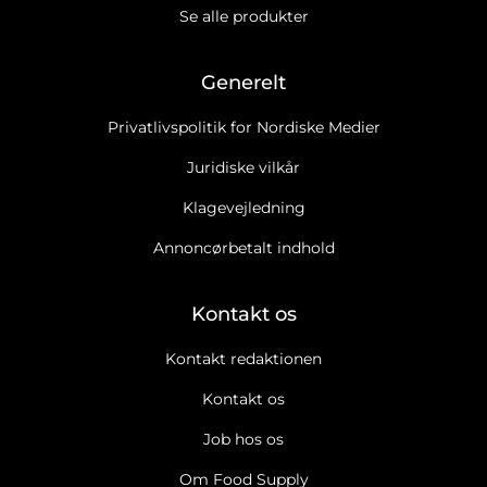
Se alle produkter
Generelt
Privatlivspolitik for Nordiske Medier
Juridiske vilkår
Klagevejledning
Annoncørbetalt indhold
Kontakt os
Kontakt redaktionen
Kontakt os
Job hos os
Om Food Supply