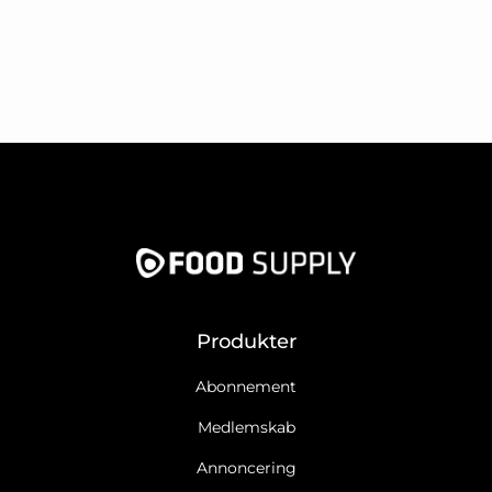
Produkter
Abonnement
Medlemskab
Annoncering