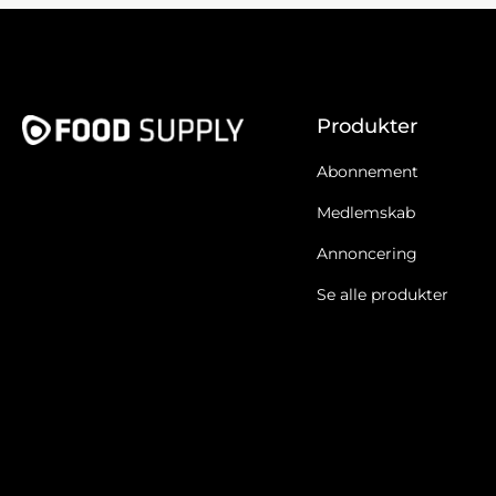
Produkter
Abonnement
Medlemskab
Annoncering
Se alle produkter