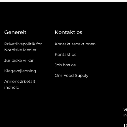
Generelt
Kontakt os
Privatlivspolitik for
Kontakt redaktionen
Nordiske Medier
Kontakt os
Juridiske vilkår
Job hos os
Klagevejledning
Om Food Supply
Annoncørbetalt
indhold